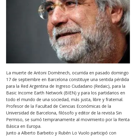
La muerte de Antoni Domènech, ocurrida en pasado domingo
17 de septiembre en Barcelona constituye una sentida pérdida
para la Red Argentina de Ingreso Ciudadano (Redaic), para la
Basic Income Earth Network (BIEN) y para los partidarios en
todo el mundo de una sociedad, más justa, libre y fraternal.
Profesor de la Facultad de Ciencias Económicas de la
Universidad de Barcelona, filósofo y editor de la revista Sin
Permiso, se sumó tempranamente al mo
vimiento por la Renta
Básica en Europa.
Junto a Alberto Barbeito y Rubén Lo Vuolo participó con