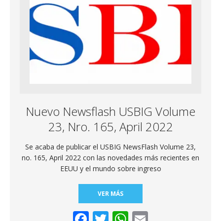
Nuevo Newsflash USBIG Volume
23, Nro. 165, April 2022
Se acaba de publicar el USBIG NewsFlash Volume 23,
no. 165, April 2022 con las novedades más recientes en
EEUU y el mundo sobre ingreso
VER MÁS
F
T
W
E