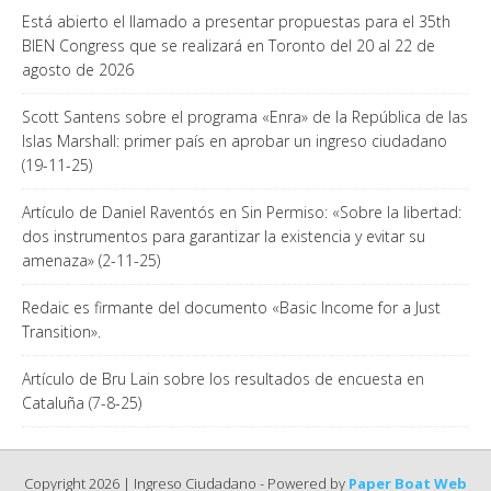
Está abierto el llamado a presentar propuestas para el 35th
BIEN Congress que se realizará en Toronto del 20 al 22 de
agosto de 2026
Scott Santens sobre el programa «Enra» de la República de las
Islas Marshall: primer país en aprobar un ingreso ciudadano
(19-11-25)
Artículo de Daniel Raventós en Sin Permiso: «Sobre la libertad:
dos instrumentos para garantizar la existencia y evitar su
amenaza» (2-11-25)
Redaic es firmante del documento «Basic Income for a Just
Transition».
Artículo de Bru Lain sobre los resultados de encuesta en
Cataluña (7-8-25)
Copyright 2026 | Ingreso Ciudadano - Powered by
Paper Boat Web